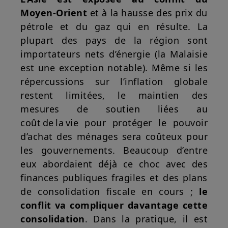
Moyen-Orient
et à la hausse des prix du
pétrole et du gaz qui en résulte. La
plupart des pays de la région sont
importateurs nets d’énergie (la Malaisie
est une exception notable). Même si les
répercussions sur l’inflation globale
restent limitées, le maintien des
mesures de soutien liées au
coût de la vie pour protéger le pouvoir
d’achat des ménages sera coûteux pour
les gouvernements. Beaucoup d’entre
eux abordaient déjà ce choc avec des
finances publiques fragiles et des plans
de consolidation fiscale en cours ;
le
conflit va compliquer davantage cette
consolidation
. Dans la pratique, il est