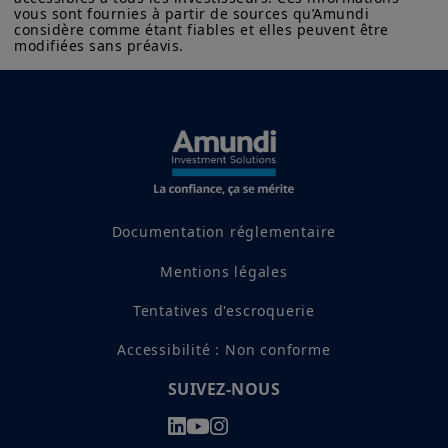
vous sont fournies à partir de sources qu’Amundi 
considère comme étant fiables et elles peuvent être 
modifiées sans préavis.
Documentation réglementaire
Mentions légales
Tentatives d'escroquerie
Accessibilité : Non conforme
SUIVEZ-NOUS