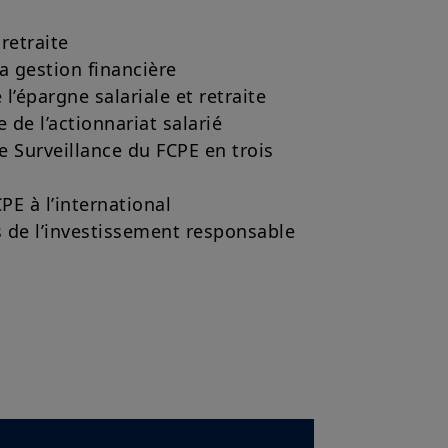
 retraite
la gestion financière
 l’épargne salariale et retraite
 de l’actionnariat salarié
e Surveillance du FCPE en trois
PE à l’international
de l’investissement responsable