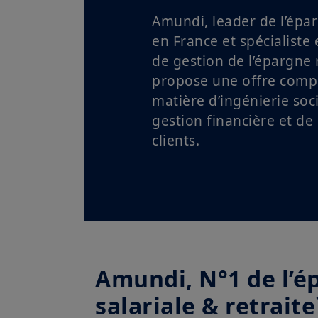
Amundi, leader de l’épar
en France et spécialiste 
de gestion de l’épargne r
propose une offre comp
matière d’ingénierie soci
gestion financière et de 
clients.
Amundi, N°1 de l’é
salariale & retraite