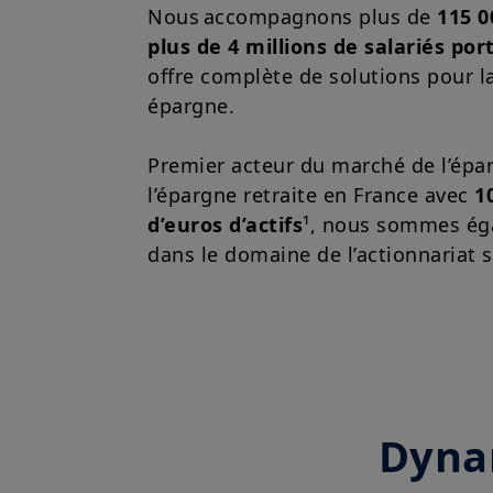
Nous accompagnons plus de
115 0
plus de 4 millions de salariés por
offre complète de solutions pour l
épargne.
Premier acteur du marché de l’épar
l’épargne retraite en France avec
1
d’euros d’actifs
¹, nous sommes ég
dans le domaine de l’actionnariat s
Dynam