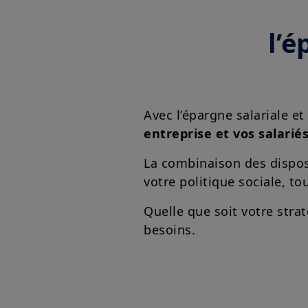
l’é
Avec l’épargne salariale et
entreprise et vos salarié
La combinaison des dispos
votre politique sociale, tou
Quelle que soit votre str
besoins.