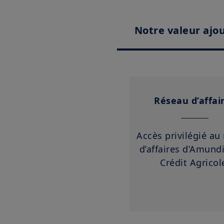
Notre valeur ajo
Réseau d’affai
Accès privilégié au
d’affaires d’Amundi
Crédit Agrico