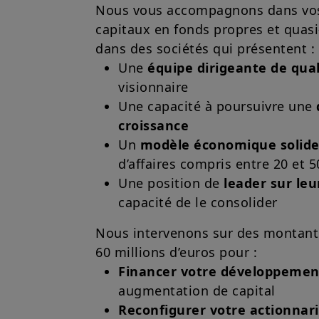
Nous vous accompagnons dans vos
capitaux en fonds propres et quas
dans des sociétés qui présentent :
Une
équipe dirigeante de qual
visionnaire
Une capacité à poursuivre une
croissance
Un
modèle économique solid
d’affaires compris entre 20 et 5
Une position de
leader sur le
capacité de le consolider
Nous intervenons sur des montants
60 millions d’euros pour :
Financer votre développemen
augmentation de capital
Reconfigurer votre actionnar