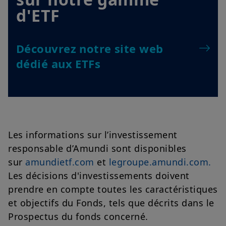
d'ETF
Découvrez notre site web
dédié aux ETFs
Les informations sur l’investissement
responsable d’Amundi sont disponibles
sur
amundietf.com
et
legroupe.amundi.com.
Les décisions d'investissements doivent
prendre en compte toutes les caractéristiques
et objectifs du Fonds, tels que décrits dans le
Prospectus du fonds concerné.