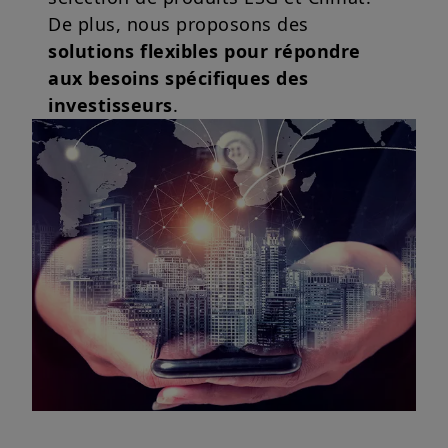
De plus, nous proposons des
solutions flexibles pour répondre
aux besoins spécifiques des
investisseurs
.