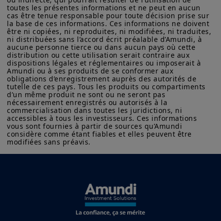
toutes les présentes informations et ne peut en aucun 
cas être tenue responsable pour toute décision prise sur 
la base de ces informations. Ces informations ne doivent 
être ni copiées, ni reproduites, ni modifiées, ni traduites, 
ni distribuées sans l’accord écrit préalable d’Amundi, à 
aucune personne tierce ou dans aucun pays où cette 
distribution ou cette utilisation serait contraire aux 
dispositions légales et réglementaires ou imposerait à 
Amundi ou à ses produits de se conformer aux 
obligations d’enregistrement auprès des autorités de 
tutelle de ces pays. Tous les produits ou compartiments 
d’un même produit ne sont ou ne seront pas 
nécessairement enregistrés ou autorisés à la 
commercialisation dans toutes les juridictions, ni 
accessibles à tous les investisseurs. Ces informations 
vous sont fournies à partir de sources qu’Amundi 
considère comme étant fiables et elles peuvent être 
modifiées sans préavis.