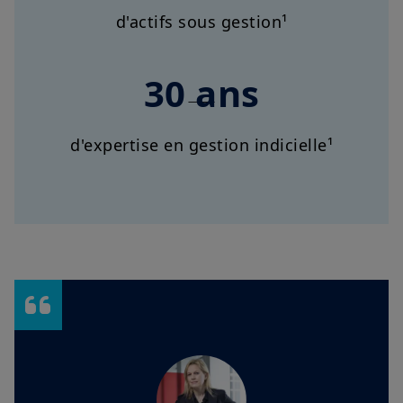
d'actifs sous gestion¹
30 ans
d'expertise en gestion indicielle¹