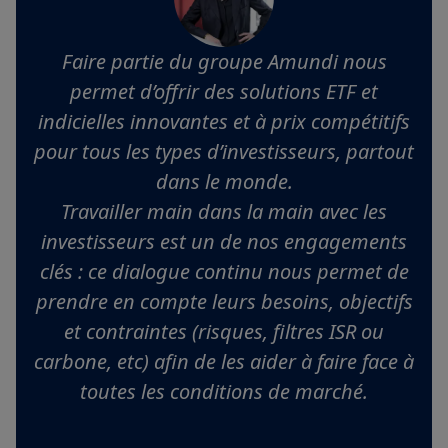
Faire partie du groupe Amundi nous
permet d’offrir des solutions ETF et
indicielles innovantes et à prix compétitifs
pour tous les types d’investisseurs, partout
dans le monde.
Travailler main dans la main avec les
investisseurs est un de nos engagements
clés : ce dialogue continu nous permet de
prendre en compte leurs besoins, objectifs
et contraintes (risques, filtres ISR ou
carbone, etc) afin de les aider à faire face à
toutes les conditions de marché.