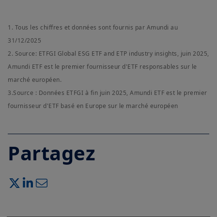
1. Tous les chiffres et données sont fournis par Amundi au
31/12/2025
2. Source: ETFGI Global ESG ETF and ETP industry insights, juin 2025,
Amundi ETF est le premier fournisseur d'ETF responsables sur le
marché européen.
3.Source : Données ETFGI à fin juin 2025, Amundi ETF est le premier
fournisseur d'ETF basé en Europe sur le marché européen
Partagez