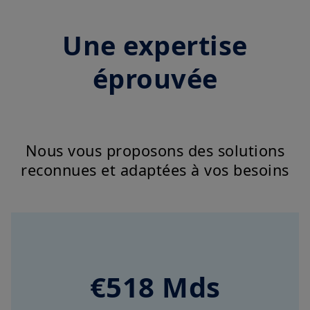
Une expertise
éprouvée
Nous vous proposons des solutions
reconnues et adaptées à vos besoins
€518 Mds