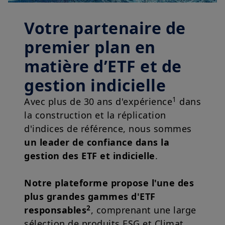
Votre partenaire de
premier plan en
matière d’ETF et de
gestion indicielle
1
Avec plus de 30 ans d'expérience
dans
la construction et la réplication
d'indices de référence, nous sommes
un leader de confiance dans la
gestion des ETF et indicielle
.
Notre plateforme propose l'une des
plus grandes gammes d'ETF
2
responsables
, comprenant une large
sélection de produits ESG et Climat.