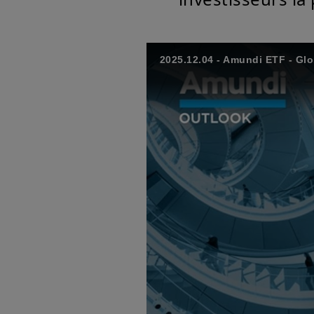
2025.12.04 - Amundi ETF - Gl