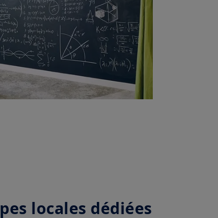
pes locales dédiées