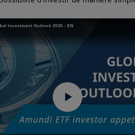
obal Investment Outlook 2026 - EN
Play