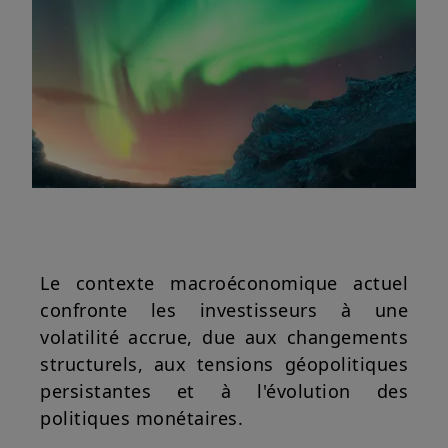
Le contexte macroéconomique actuel
confronte les investisseurs à une
volatilité accrue, due aux changements
structurels, aux tensions géopolitiques
persistantes et à l'évolution des
politiques monétaires.