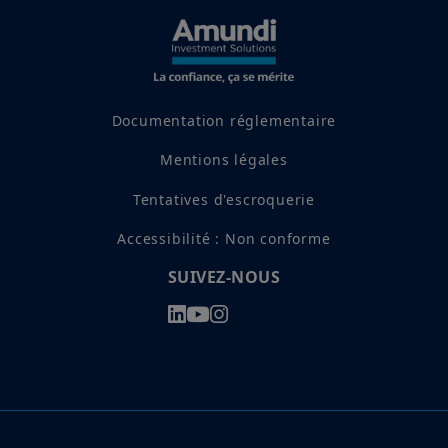
réels et alternatifs
Documentation réglementaire
Mentions légales
Tentatives d'escroquerie
Accessibilité : Non conforme
SUIVEZ-NOUS
Actifs réels et
alternatifs