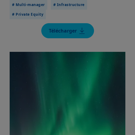
# Multi-manager
# Infrastructure
# Private Equity
Télécharger