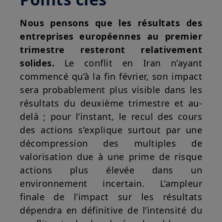
Nous pensons que les résultats des
entreprises européennes au premier
trimestre resteront relativement
solides.
Le conflit en Iran n’ayant
commencé qu’à la fin février, son impact
sera probablement plus visible dans les
résultats du deuxième trimestre et au-
delà ; pour l’instant, le recul des cours
des actions s’explique surtout par une
décompression des multiples de
valorisation due à une prime de risque
actions plus élevée dans un
environnement incertain. L’ampleur
finale de l’impact sur les résultats
dépendra en définitive de l’intensité du