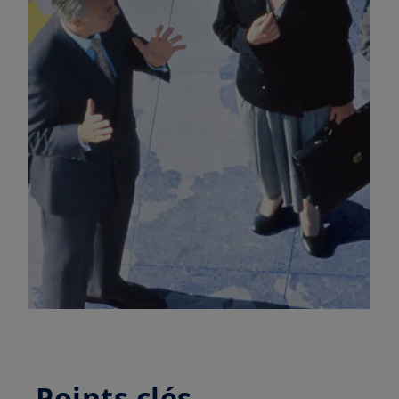
Points clés