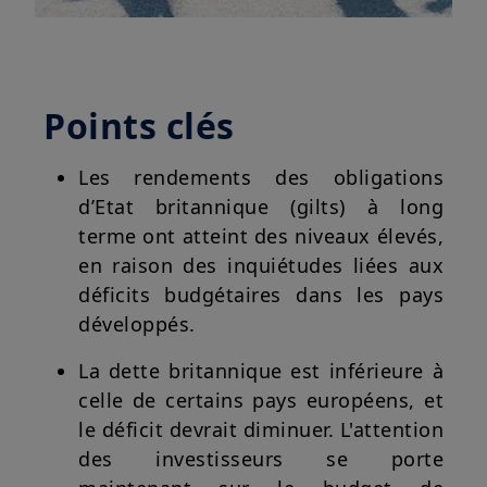
Points clés
Les rendements des obligations
d’Etat britannique (gilts) à long
terme ont atteint des niveaux élevés,
en raison des inquiétudes liées aux
déficits budgétaires dans les pays
développés.
La dette britannique est inférieure à
celle de certains pays européens, et
le déficit devrait diminuer. L'attention
des investisseurs se porte