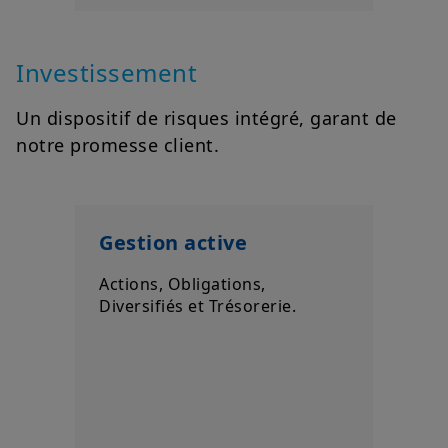
Investissement
Un dispositif de risques intégré, garant de
notre promesse client.
Gestion active
Actions, Obligations,
Diversifiés et Trésorerie.