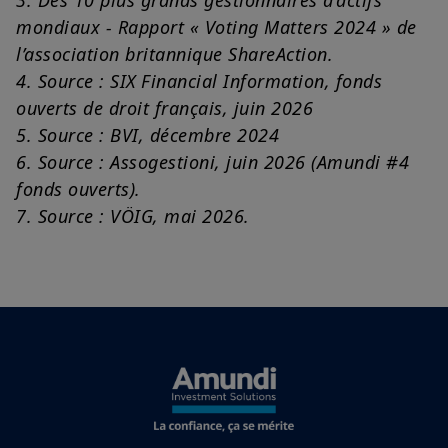
mondiaux - Rapport « Voting Matters 2024 » de
l’association britannique ShareAction.
4. Source : SIX Financial Information, fonds
ouverts de droit français, juin 2026
5. Source : BVI, décembre 2024
6. Source : Assogestioni, juin 2026 (Amundi #4
fonds ouverts).
7. Source : VÖIG, mai 2026.