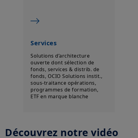
Services
Solutions d’architecture
ouverte dont sélection de
fonds, services & distrib. de
fonds, OCIO Solutions instit.,
sous-traitance opérations,
programmes de formation,
ETF en marque blanche
Découvrez notre vidéo