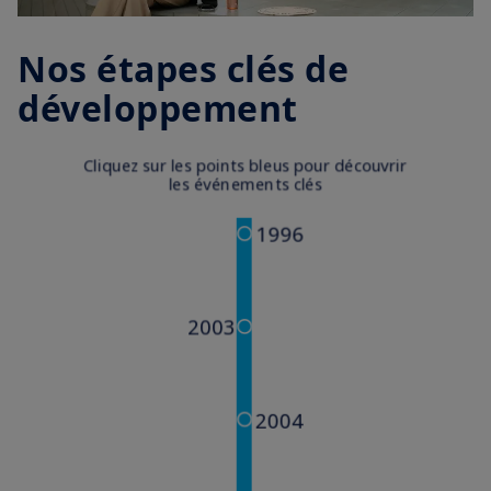
Nos étapes clés de
développement