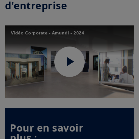
d'entreprise
Vidéo Corporate - Amundi - 2024
Play
Video
Pour en savoir
plus :