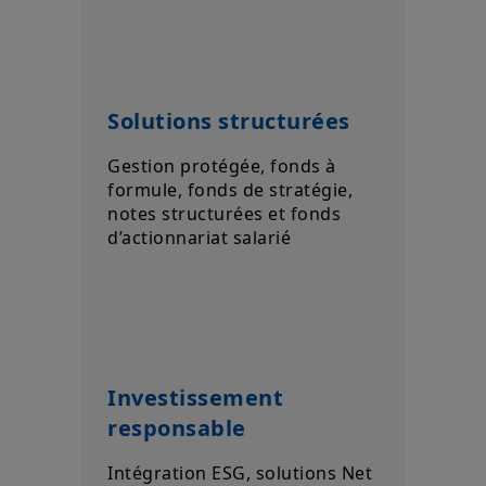
Solutions structurées
Gestion protégée, fonds à
formule, fonds de stratégie,
notes structurées et fonds
d’actionnariat salarié
Investissement
responsable
Intégration ESG, solutions Net