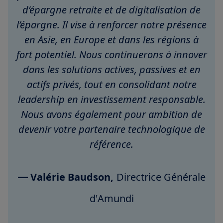
d’épargne retraite et de digitalisation de
l’épargne. Il vise à renforcer notre présence
en Asie, en Europe et dans les régions à
fort potentiel. Nous continuerons à innover
dans les solutions actives, passives et en
actifs privés, tout en consolidant notre
leadership en investissement responsable.
Nous avons également pour ambition de
devenir votre partenaire technologique de
référence.
Valérie Baudson,
Directrice Générale
d'Amundi