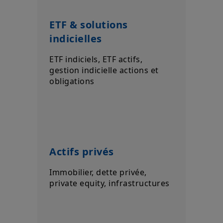
ETF & solutions
indicielles
ETF indiciels, ETF actifs,
gestion indicielle actions et
obligations
Actifs privés
Immobilier, dette privée,
private equity, infrastructures