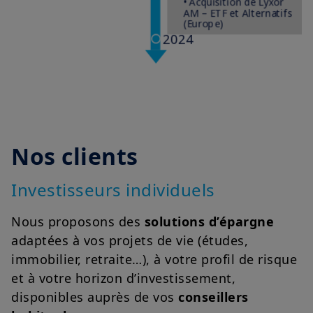
Nos clients
Investisseurs individuels
Nous proposons des
solutions d’épargne
adaptées à vos projets de vie (études,
immobilier, retraite…), à votre profil de risque
et à votre horizon d’investissement,
disponibles auprès de vos
conseillers