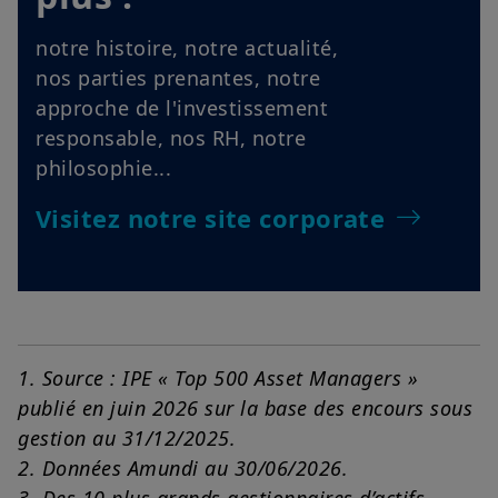
notre histoire, notre actualité,
nos parties prenantes, notre
approche de l'investissement
responsable, nos RH, notre
philosophie...
Visitez notre site corporate
1. Source : IPE « Top 500 Asset Managers »
publié en juin 2026 sur la base des encours sous
gestion au 31/12/2025.
2. Données Amundi au 30/06/2026.
3. Des 10 plus grands gestionnaires d’actifs