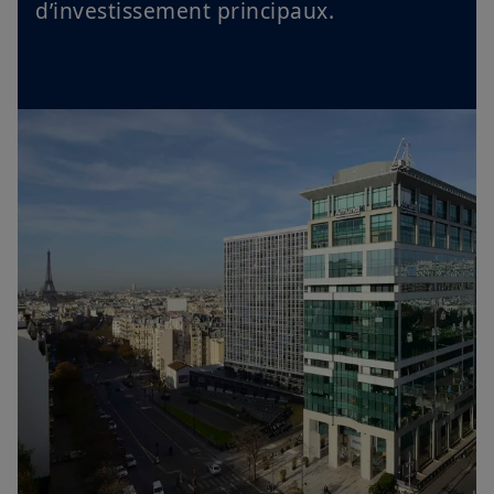
d’investissement principaux.