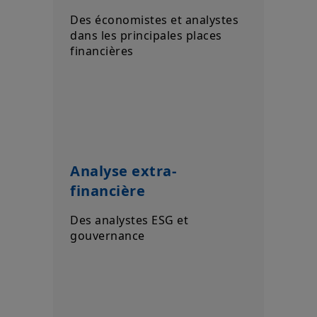
Des économistes et analystes
dans les principales places
financières
Analyse extra-
financière
Des analystes ESG et
gouvernance