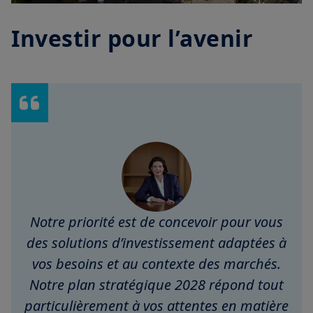
Investir pour l’avenir
Notre priorité est de concevoir pour vous
des solutions d’investissement adaptées à
vos besoins et au contexte des marchés.
Notre plan stratégique 2028 répond tout
particulièrement à vos attentes en matière