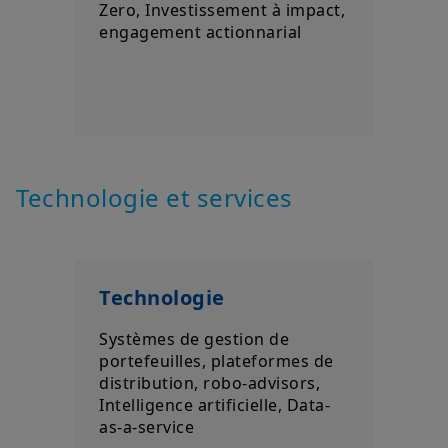
Zero, Investissement à impact,
engagement actionnarial
Technologie et services
Technologie
Systèmes de gestion de
portefeuilles, plateformes de
distribution, robo-advisors,
Intelligence artificielle, Data-
as-a-service