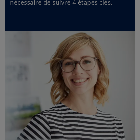
nécessaire de suivre 4 étapes clés.