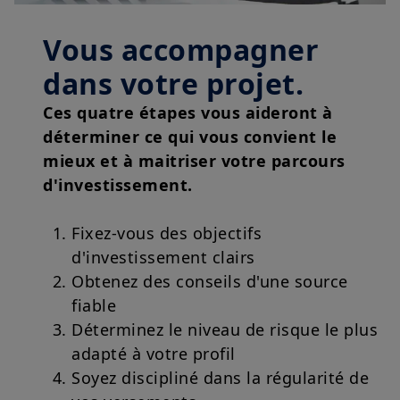
Vous accompagner
dans votre projet.
Ces quatre étapes vous aideront à
déterminer ce qui vous convient le
mieux et à maitriser votre parcours
d'investissement.
Fixez-vous des objectifs
d'investissement clairs
Obtenez des conseils d'une source
fiable
Déterminez le niveau de risque le plus
adapté à votre profil
Soyez discipliné dans la régularité de