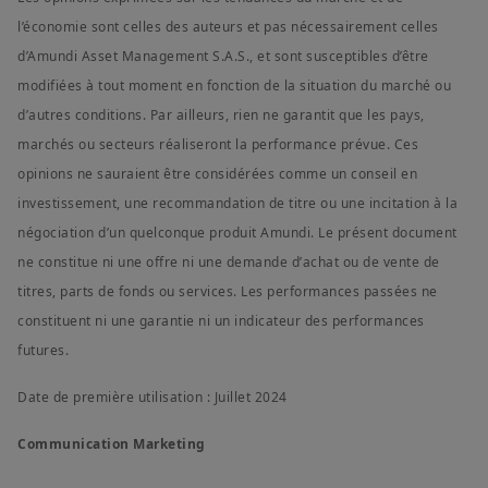
l’économie sont celles des auteurs et pas nécessairement celles
d’Amundi Asset Management S.A.S., et sont susceptibles d’être
modifiées à tout moment en fonction de la situation du marché ou
d’autres conditions. Par ailleurs, rien ne garantit que les pays,
marchés ou secteurs réaliseront la performance prévue. Ces
opinions ne sauraient être considérées comme un conseil en
investissement, une recommandation de titre ou une incitation à la
négociation d’un quelconque produit Amundi. Le présent document
ne constitue ni une offre ni une demande d’achat ou de vente de
titres, parts de fonds ou services. Les performances passées ne
constituent ni une garantie ni un indicateur des performances
futures.
Date de première utilisation : Juillet 2024
Communication Marketing