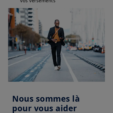
vos versements
Nous sommes là
pour vous aider