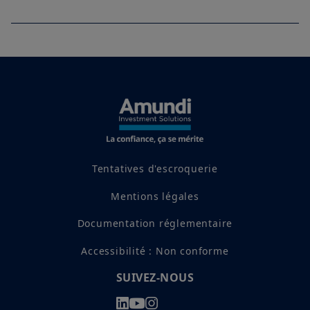
Tentatives d'escroquerie
Mentions légales
Documentation réglementaire
Accessibilité : Non conforme
SUIVEZ-NOUS