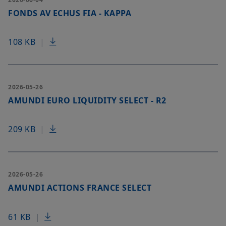
FONDS AV ECHUS FIA - KAPPA
108 KB
|
2026-05-26
AMUNDI EURO LIQUIDITY SELECT - R2
209 KB
|
2026-05-26
AMUNDI ACTIONS FRANCE SELECT
61 KB
|