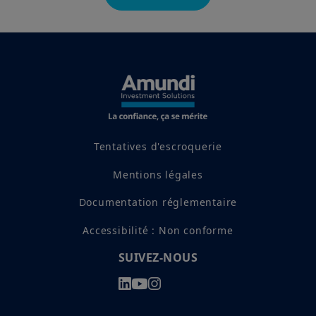
Tentatives d'escroquerie
Mentions légales
Documentation réglementaire
Accessibilité : Non conforme
SUIVEZ-NOUS