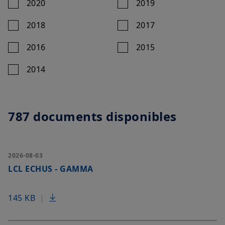
2020
2019
2018
2017
2016
2015
2014
787 documents disponibles
2026-08-03
LCL ECHUS - GAMMA
145 KB
|