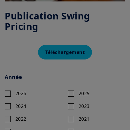
Publication Swing
Pricing
Téléchargement
Année
2026
2025
2024
2023
2022
2021