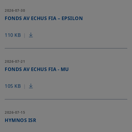
2026-07-30
FONDS AV ECHUS FIA – EPSILON
110 KB
|
2026-07-21
FONDS AV ECHUS FIA - MU
105 KB
|
2026-07-15
HYMNOS ISR