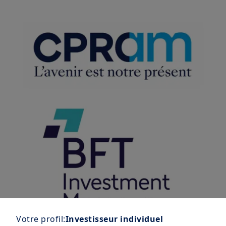
Votre profil:
Investisseur individuel