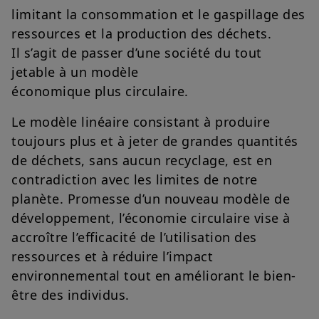
limitant la consommation et le gaspillage des
ressources et la production des déchets.
Il s’agit de passer d’une société du tout
jetable à un modèle
économique plus circulaire.
Le modèle linéaire consistant à produire
toujours plus et à jeter de grandes quantités
de déchets, sans aucun recyclage, est en
contradiction avec les limites de notre
planète. Promesse d’un nouveau modèle de
développement, l’économie circulaire vise à
accroître l’efficacité de l’utilisation des
ressources et à réduire l’impact
environnemental tout en améliorant le bien-
être des individus.