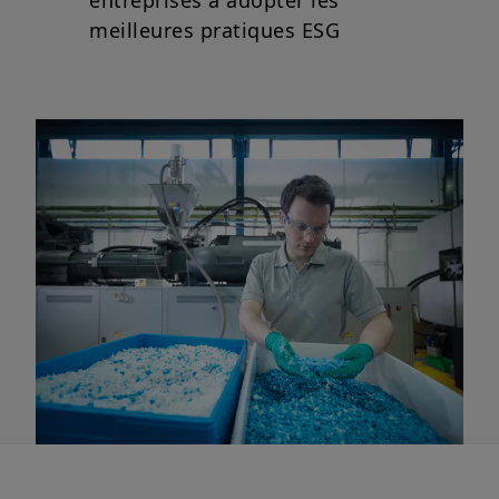
entreprises à adopter les
meilleures pratiques ESG