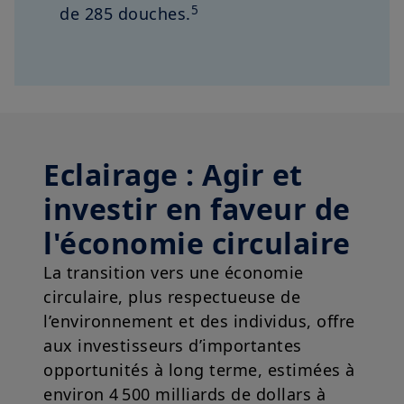
5
de 285 douches.
Eclairage : Agir et
investir en faveur de
l'économie circulaire
La transition vers une économie
circulaire, plus respectueuse de
l’environnement et des individus, offre
aux investisseurs d’importantes
opportunités à long terme, estimées à
environ 4 500 milliards de dollars à