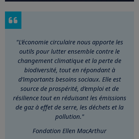
"L’économie circulaire nous apporte les
outils pour lutter ensemble contre le
changement climatique et la perte de
biodiversité, tout en répondant à
d’importants besoins sociaux. Elle est
source de prospérité, d’emploi et de
résilience tout en réduisant les émissions
de gaz à effet de serre, les déchets et la
pollution."
Fondation Ellen MacArthur