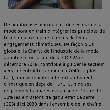
De nombreuses entreprises du secteur de la
mode sont en train d’intégrer les principes de
l’économie circulaire, en plus de leurs
engagements climatiques. De façon plus
globale, la Charte de l’industrie de la mode,
adoptée à l’occasion de la COP 24 en
décembre 2018, contribue à guider le secteur
vers la neutralité carbone en 2040 au plus
tard, afin de maintenir le réchauffement
climatique en deçà de 1,5°C. L’un de ses
engagements phares est ainsi de réduire de
30% les émissions de gaz à effet de serre
(GES) d’ici 2030 dans l’ensemble de la chaîne