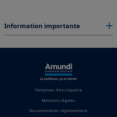
Information importante
Tentatives d'escroquerie
Mentions légales
Documentation réglementaire