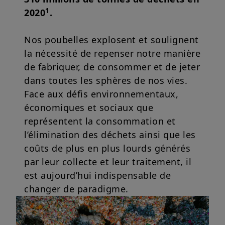
1
2020
.
Nos poubelles explosent et soulignent
la nécessité de repenser notre manière
de fabriquer, de consommer et de jeter
dans toutes les sphères de nos vies.
Face aux défis environnementaux,
économiques et sociaux que
représentent la consommation et
l’élimination des déchets ainsi que les
coûts de plus en plus lourds générés
par leur collecte et leur traitement, il
est aujourd’hui indispensable de
changer de paradigme.