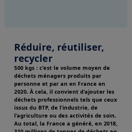
Réduire, réutiliser,
recycler
500 kgs : c’est le volume moyen de
déchets ménagers produits par
personne et par an en France en
2020. À cela, il convient d’ajouter les
déchets professionnels tels que ceux
issus du BTP, de l’industrie, de
l’agriculture ou des activités de soin.
Au total, la France a généré, en 2018,
310 millions de tonnes de déchets en