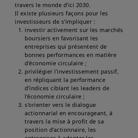
travers le monde d’ici 2030.
Il existe plusieurs façons pour les
investisseurs de s’impliquer :
investir activement sur les marchés
boursiers en favorisant les
entreprises qui présentent de
bonnes performances en matière
d’économie circulaire ;
privilégier l’investissement passif,
en répliquant la performance
d’indices ciblant les leaders de
l’économie circulaire ;
s’orienter vers le dialogue
actionnarial en encourageant, à
travers la mise à profit de sa
position d’actionnaire, les