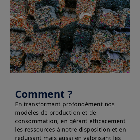
Comment ?
En transformant profondément nos
modèles de production et de
consommation, en gérant efficacement
les ressources à notre disposition et en
réduisant mais aussi en valorisant les