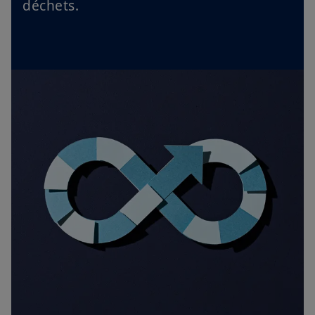
déchets.