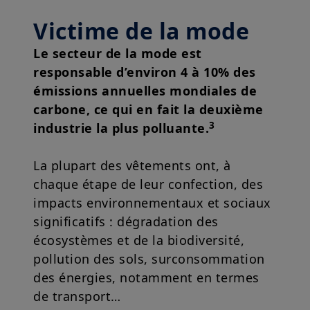
Victime de la mode
Le secteur de la mode est
responsable d’environ 4 à 10% des
émissions annuelles mondiales de
carbone, ce qui en fait la deuxième
3
industrie la plus polluante.
La plupart des vêtements ont, à
chaque étape de leur confection, des
impacts environnementaux et sociaux
significatifs : dégradation des
écosystèmes et de la biodiversité,
pollution des sols, surconsommation
des énergies, notamment en termes
de transport…