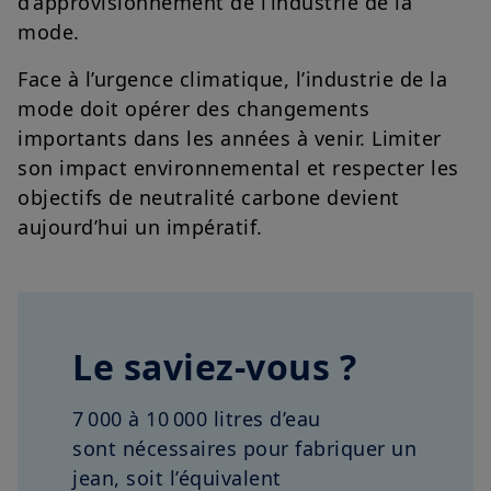
d’approvisionnement de l’industrie de la
mode.
Face à l’urgence climatique, l’industrie de la
mode doit opérer des changements
importants dans les années à venir. Limiter
son impact environnemental et respecter les
objectifs de neutralité carbone devient
aujourd’hui un impératif.
Le saviez-vous ?
7 000 à 10 000 litres d’eau
sont nécessaires pour fabriquer un
jean, soit l’équivalent