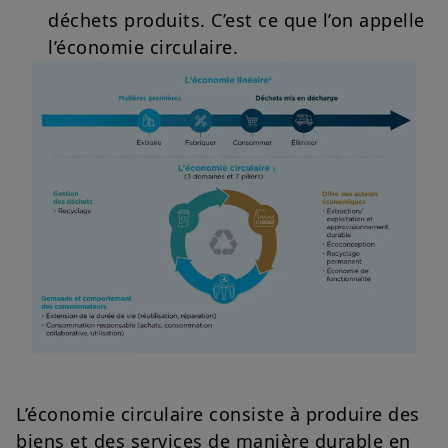
déchets produits. C’est ce que l’on appelle
l’économie circulaire.
L’économie circulaire consiste à produire des
biens et des services de manière durable en