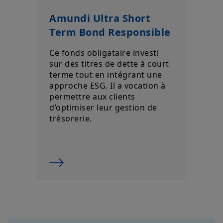
Amundi Ultra Short
Term Bond Responsible
Ce fonds obligataire investi
sur des titres de dette à court
terme tout en intégrant une
approche ESG. Il a vocation à
permettre aux clients
d’optimiser leur gestion de
trésorerie.