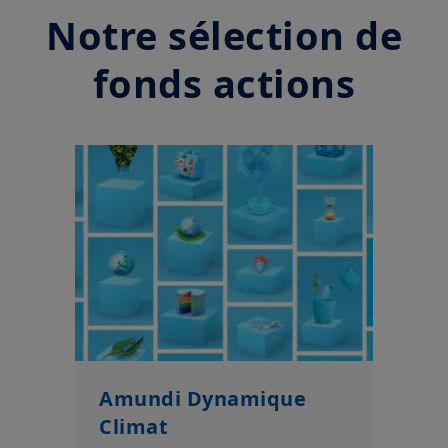
Notre sélection de
fonds actions
Amundi Dynamique
Climat