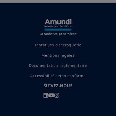
Tentatives d'escroquerie
Mentions légales
Documentation réglementaire
Accessibilité : Non conforme
SUIVEZ-NOUS