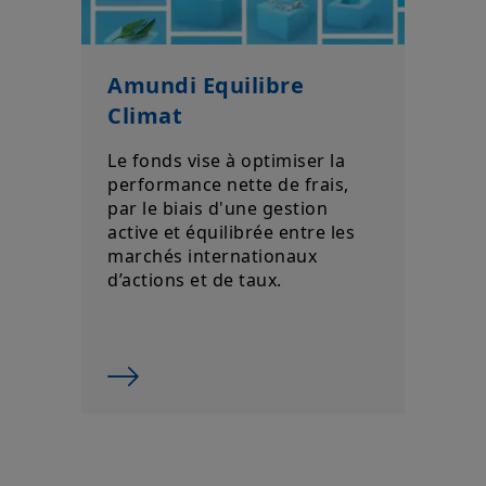
Amundi Equilibre
Climat
Le fonds vise à optimiser la
performance nette de frais,
par le biais d'une gestion
active et équilibrée entre les
marchés internationaux
d’actions et de taux.