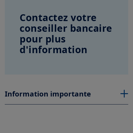
Contactez votre
conseiller bancaire
pour plus
d'information
Information importante