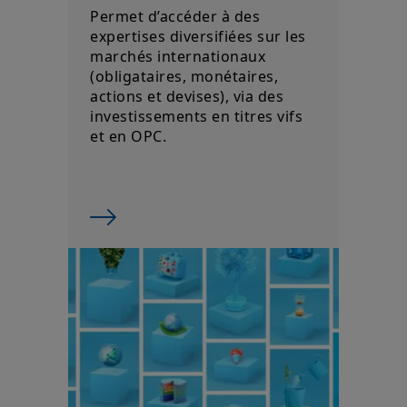
Permet d’accéder à des
expertises diversifiées sur les
marchés internationaux
(obligataires, monétaires,
actions et devises), via des
investissements en titres vifs
et en OPC.