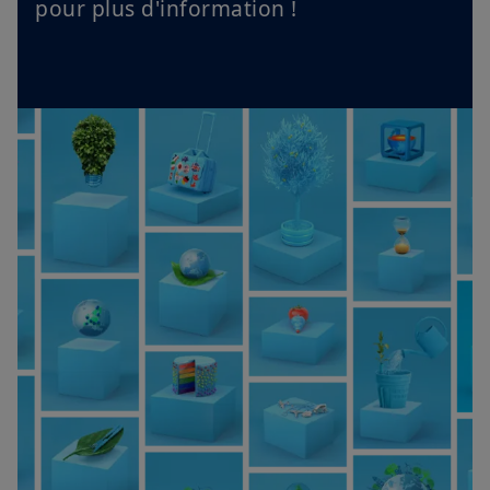
pour plus d'information !