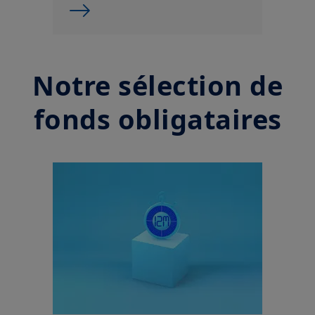
Notre sélection de
fonds obligataires