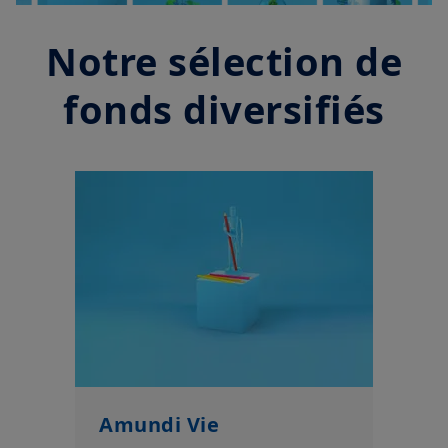
Notre sélection de
fonds diversifiés
Amundi Vie