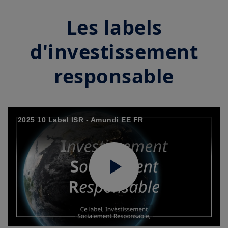
Les labels
d'investissement
responsable
2025 10 Label ISR - Amundi EE FR
Play