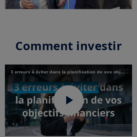
Video
Comment investir
3 erreurs à éviter dans la planification de vos objectifs financiers
Play