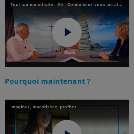
Tout sur ma retraite - E5 - Connaissez-vous les atouts des versements programmés pour préparer sa retraite ?
Play
Video
Pourquoi maintenant ?
Imaginez, investissez, profitez