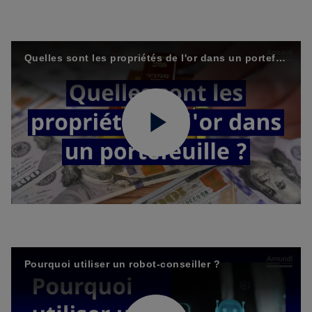
Video
Quelles sont les propriétés de l'or dans un portefeuille
Play
Video
Pourquoi utiliser un robot-conseiller ?