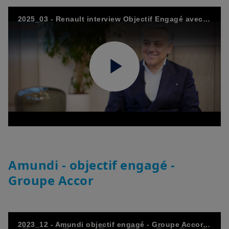
2025_03 - Renault interview Objectif Engagé avec Amundi - FR
Play
Video
Amundi - objectif engagé -
Groupe Accor
2023_12 - Amundi objectif engagé - Groupe Accor INTERVIEW INTEGRALE