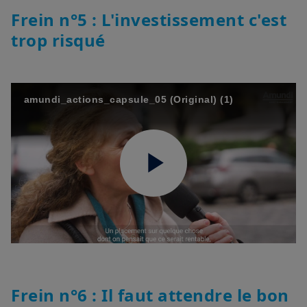
Frein n°5 : L'investissement c'est
trop risqué
amundi_actions_capsule_05 (Original) (1)
Play
Video
Frein n°6 : Il faut attendre le bon