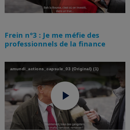
Video
Frein n°3 : Je me méfie des
professionnels de la finance
amundi_actions_capsule_03 (Original) (1)
Play