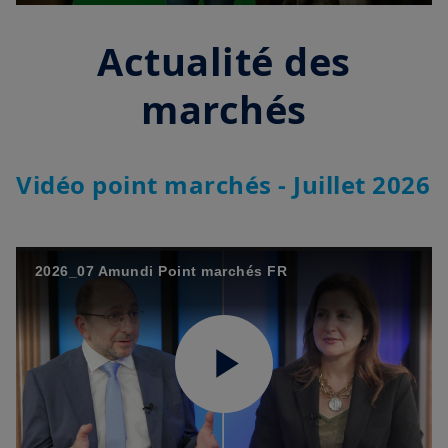
Actualité des
marchés
Vidéo point marchés - Juillet 2026
2026_07 Amundi Point marchés FR
Play