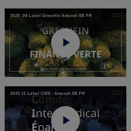
Video
2025_09 Label Greenfin Amundi EE FR
Play
Video
2025 11 Label CIES - Amundi EE FR