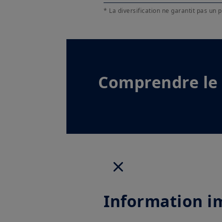
* La diversification ne garantit pas un 
Comprendre le 
Information i