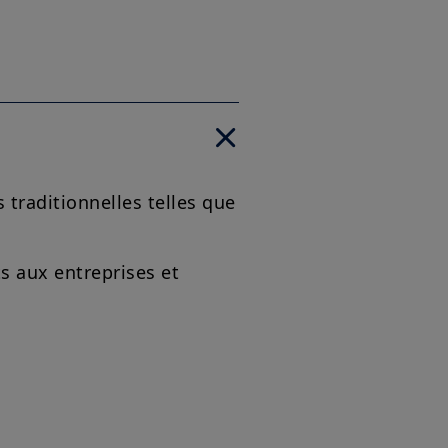
s traditionnelles telles que
ts aux entreprises et