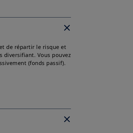
 de répartir le risque et
s diversifiant. Vous pouvez
ssivement (fonds passif).