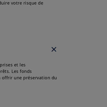
duire votre risque de
prises et les
rêts. Les fonds
 offrir une préservation du