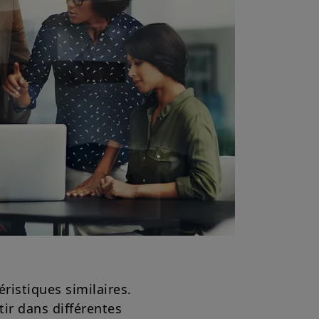
ristiques similaires.
tir dans différentes