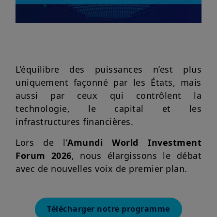
L’équilibre des puissances n’est plus
uniquement façonné par les États, mais
aussi par ceux qui contrôlent la
technologie, le capital et les
infrastructures financières.
Lors de l’
Amundi World Investment
Forum 2026
, nous élargissons le débat
avec de nouvelles voix de premier plan.
Télécharger notre programme