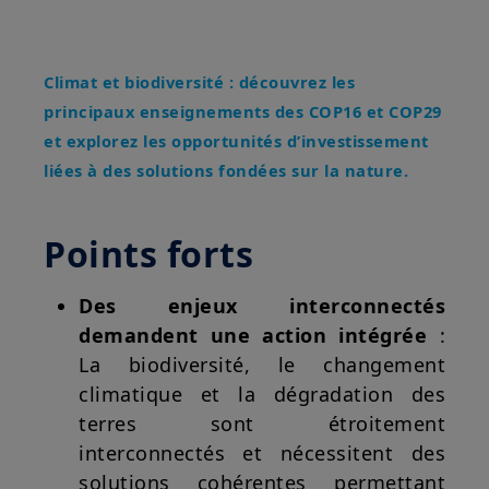
Climat et biodiversité : découvrez les
principaux enseignements des COP16 et COP29
et explorez les opportunités d’investissement
liées à des solutions fondées sur la nature.
Points forts
Des enjeux interconnectés
demandent une action intégrée
:
La biodiversité, le changement
climatique et la dégradation des
terres sont étroitement
interconnectés et nécessitent des
solutions cohérentes permettant