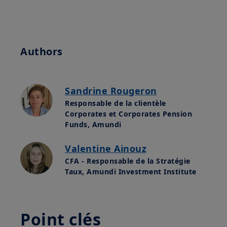
Authors
Sandrine Rougeron
Responsable de la clientèle
Corporates et Corporates Pension
Funds, Amundi
Valentine Ainouz
CFA - Responsable de la Stratégie
Taux, Amundi Investment Institute
Point clés