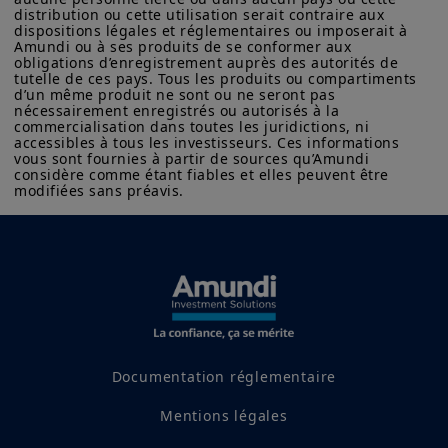
distribution ou cette utilisation serait contraire aux 
dispositions légales et réglementaires ou imposerait à 
Amundi ou à ses produits de se conformer aux 
obligations d’enregistrement auprès des autorités de 
tutelle de ces pays. Tous les produits ou compartiments 
d’un même produit ne sont ou ne seront pas 
nécessairement enregistrés ou autorisés à la 
commercialisation dans toutes les juridictions, ni 
accessibles à tous les investisseurs. Ces informations 
vous sont fournies à partir de sources qu’Amundi 
considère comme étant fiables et elles peuvent être 
Données du marché
modifiées sans préavis.
Documentation réglementaire
Mentions légales