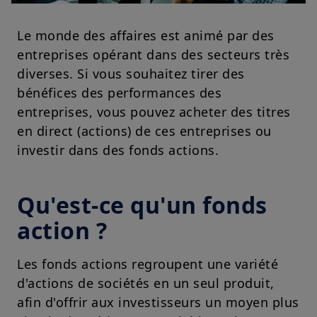
Le monde des affaires est animé par des
entreprises opérant dans des secteurs très
diverses. Si vous souhaitez tirer des
bénéfices des performances des
entreprises, vous pouvez acheter des titres
en direct (actions) de ces entreprises ou
investir dans des fonds actions.
Qu'est-ce qu'un fonds
action ?
Les fonds actions regroupent une variété
d'actions de sociétés en un seul produit,
afin d'offrir aux investisseurs un moyen plus