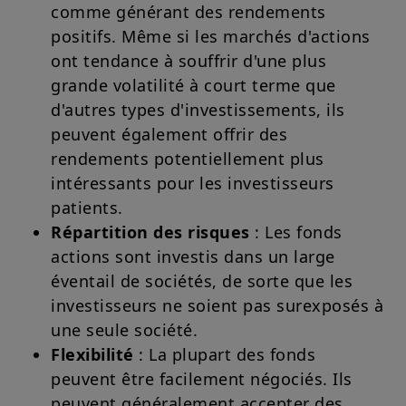
comme générant des rendements
positifs. Même si les marchés d'actions
ont tendance à souffrir d'une plus
grande volatilité à court terme que
d'autres types d'investissements, ils
peuvent également offrir des
rendements potentiellement plus
intéressants pour les investisseurs
patients.
Répartition des risques
: Les fonds
actions sont investis dans un large
éventail de sociétés, de sorte que les
investisseurs ne soient pas surexposés à
une seule société.
Flexibilité
: La plupart des fonds
peuvent être facilement négociés. Ils
peuvent généralement accepter des