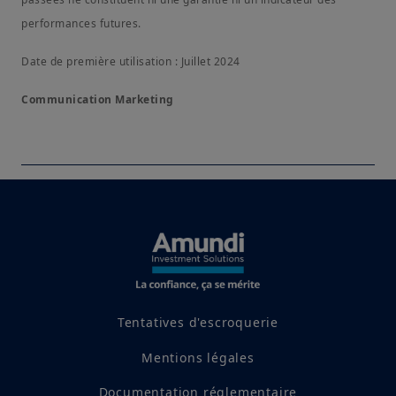
performances futures.
Date de première utilisation : Juillet 2024
Communication Marketing
Tentatives d'escroquerie
Mentions légales
Documentation réglementaire