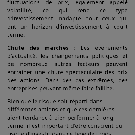
fluctuations de prix, également appelé
volatilité, ce qui rend ce type
d'investissement inadapté pour ceux qui
ont un horizon d'investissement à court
terme.
Chute des marchés
: Les événements
d'actualité, les changements politiques et
de nombreux autres facteurs peuvent
entraîner une chute spectaculaire des prix
des actions. Dans des cas extrêmes, des
entreprises peuvent même faire faillite.
Bien que le risque soit réparti dans
différentes actions et que ces dernières
aient tendance à bien performer à long
terme, il est important d'être conscient du
risque d’investir dans ce type de fonds.