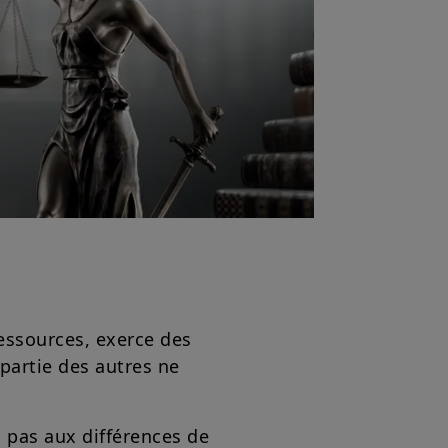
essources, exerce des
 partie des autres ne
 pas aux différences de