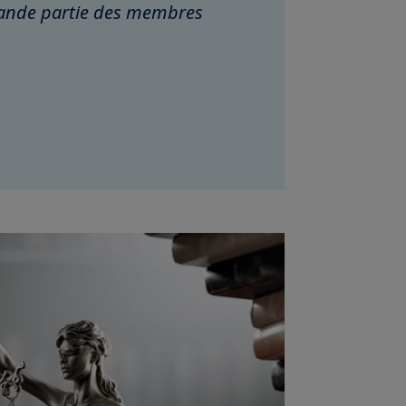
grande partie des membres