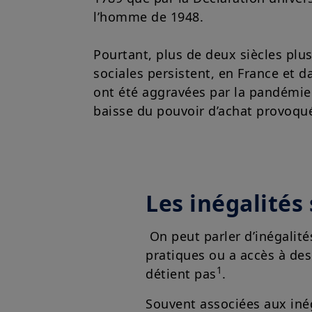
l’homme de 1948.
Pourtant, plus de deux siècles plus 
sociales persistent, en France et d
ont été aggravées par la pandémie 
baisse du pouvoir d’achat provoquée
Les inégalités 
On peut parler d’inégalit
pratiques ou a accès à des
1
détient pas
.
Souvent associées aux inég