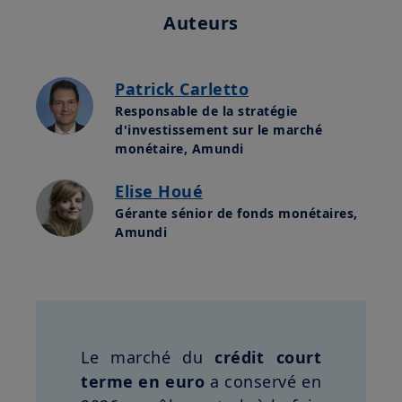
Auteurs
Patrick Carletto
Responsable de la stratégie
d'investissement sur le marché
monétaire, Amundi
Elise Houé
Gérante sénior de fonds monétaires,
Amundi
Le marché du
crédit court
terme en euro
a conservé en