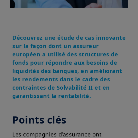
Découvrez une étude de cas innovante
sur la façon dont un assureur
européen a utilisé des structures de
fonds pour répondre aux besoins de
liquidités des banques, en améliorant
les rendements dans le cadre des
contraintes de Solvabilité II et en
garantissant la rentabilité.
Points clés
Les compagnies d’assurance ont