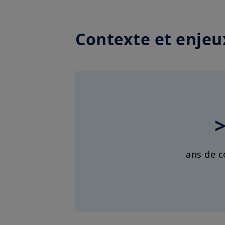
Contexte et enjeu
ans de c