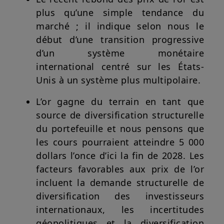
plus qu’une simple tendance du
marché ; il indique selon nous le
début d’une transition progressive
d’un système monétaire
international centré sur les États-
Unis à un système plus multipolaire.
L’or gagne du terrain en tant que
source de diversification structurelle
du portefeuille et nous pensons que
les cours pourraient atteindre 5 000
dollars l’once d’ici la fin de 2028. Les
facteurs favorables aux prix de l’or
incluent la demande structurelle de
diversification des investisseurs
internationaux, les incertitudes
géopolitiques et la diversification