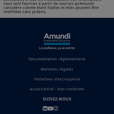
vous sont fournies à partir de sources qu’Amundi 
considère comme étant fiables et elles peuvent être 
modifiées sans préavis.
Documentation réglementaire
Mentions légales
Tentatives d'escroquerie
Accessibilité : Non conforme
SUIVEZ-NOUS