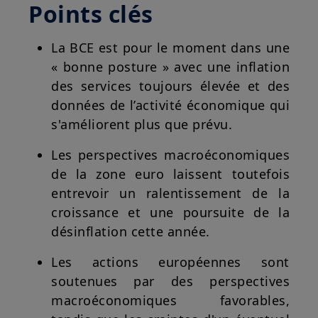
Points clés
La BCE est pour le moment dans une
« bonne posture » avec une inflation
des services toujours élevée et des
données de l’activité économique qui
s'améliorent plus que prévu.
Les perspectives macroéconomiques
de la zone euro laissent toutefois
entrevoir un ralentissement de la
croissance et une poursuite de la
désinflation cette année.
Les actions européennes sont
soutenues par des perspectives
macroéconomiques favorables,