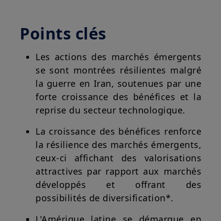
Points clés
Les actions des marchés émergents
se sont montrées résilientes malgré
la guerre en Iran, soutenues par une
forte croissance des bénéfices et la
reprise du secteur technologique.
La croissance des bénéfices renforce
la résilience des marchés émergents,
ceux-ci affichant des valorisations
attractives par rapport aux marchés
développés et offrant des
possibilités de diversification*.
L'Amérique latine se démarque en