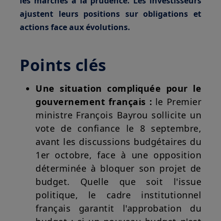
les marchés à la prudence. Les investisseurs
ajustent leurs positions sur obligations et
actions face aux évolutions.
Points clés
Une situation compliquée pour le
gouvernement français :
le Premier
ministre François Bayrou sollicite un
vote de confiance le 8 septembre,
avant les discussions budgétaires du
1er octobre, face à une opposition
déterminée à bloquer son projet de
budget. Quelle que soit l'issue
politique, le cadre institutionnel
français garantit l'approbation du