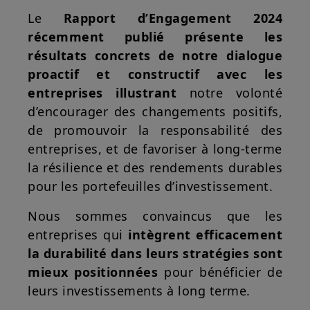
Le
Rapport d’Engagement 2024
récemment publié présente les
résultats concrets de notre dialogue
proactif et constructif avec les
entreprises illustrant
notre volonté
d’encourager des changements positifs,
de promouvoir la responsabilité des
entreprises, et de favoriser à long-terme
la résilience et des rendements durables
pour les portefeuilles d’investissement.
Nous sommes convaincus que les
entreprises qui
intègrent efficacement
la durabilité dans leurs stratégies sont
mieux positionnées
pour bénéficier de
leurs investissements à long terme.