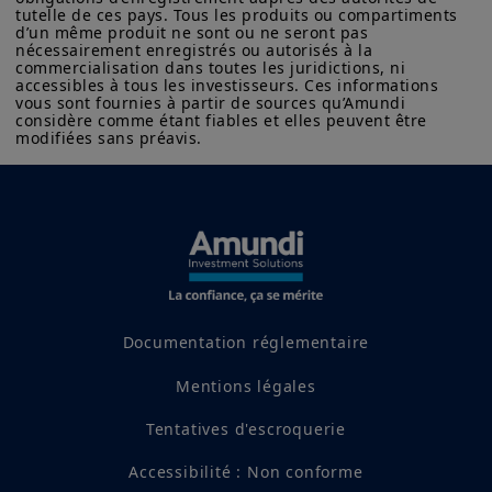
tutelle de ces pays. Tous les produits ou compartiments 
d’un même produit ne sont ou ne seront pas 
nécessairement enregistrés ou autorisés à la 
commercialisation dans toutes les juridictions, ni 
accessibles à tous les investisseurs. Ces informations 
vous sont fournies à partir de sources qu’Amundi 
considère comme étant fiables et elles peuvent être 
modifiées sans préavis.
Documentation réglementaire
Mentions légales
Tentatives d'escroquerie
Accessibilité : Non conforme