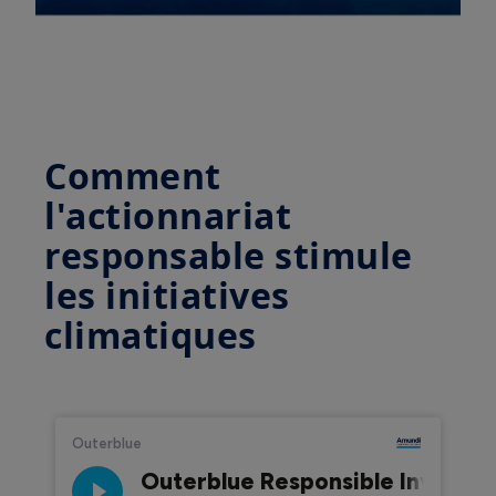
Comment
l'actionnariat
responsable stimule
les initiatives
climatiques
Audio Stream