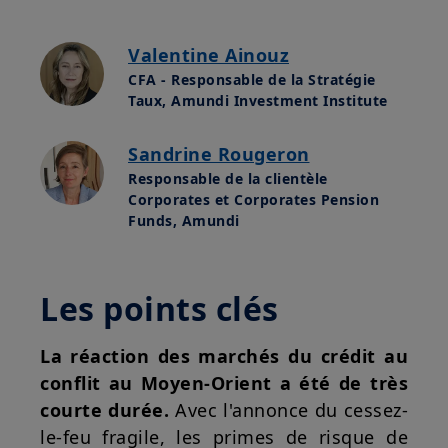
Valentine Ainouz
CFA - Responsable de la Stratégie
Taux, Amundi Investment Institute
Sandrine Rougeron
Responsable de la clientèle
Corporates et Corporates Pension
Funds, Amundi
Les points clés
La réaction des marchés du crédit au
conflit au Moyen-Orient a été de très
courte durée.
Avec l'annonce du cessez-
le-feu fragile, les primes de risque de