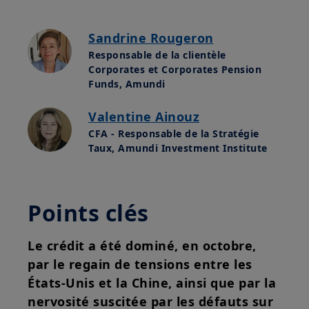
Sandrine Rougeron
Responsable de la clientèle
Corporates et Corporates Pension
Funds, Amundi
Valentine Ainouz
CFA - Responsable de la Stratégie
Taux, Amundi Investment Institute
Points clés
Le crédit a été dominé, en octobre,
par le regain de tensions entre les
États-Unis et la Chine, ainsi que par la
nervosité suscitée par les défauts sur