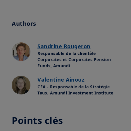
Authors
Sandrine Rougeron
Responsable de la clientèle
Corporates et Corporates Pension
Funds, Amundi
Valentine Ainouz
CFA - Responsable de la Stratégie
Taux, Amundi Investment Institute
Points clés