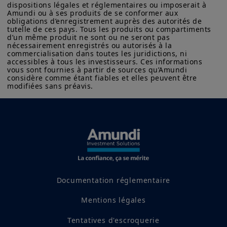
dispositions légales et réglementaires ou imposerait à 
Amundi ou à ses produits de se conformer aux 
obligations d’enregistrement auprès des autorités de 
tutelle de ces pays. Tous les produits ou compartiments 
d’un même produit ne sont ou ne seront pas 
nécessairement enregistrés ou autorisés à la 
commercialisation dans toutes les juridictions, ni 
accessibles à tous les investisseurs. Ces informations 
vous sont fournies à partir de sources qu’Amundi 
considère comme étant fiables et elles peuvent être 
modifiées sans préavis.
Trésorerie
Documentation réglementaire
Mentions légales
Tentatives d'escroquerie