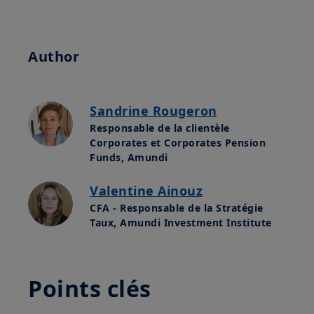
Author
Sandrine Rougeron
Responsable de la clientèle
Corporates et Corporates Pension
Funds, Amundi
Valentine Ainouz
CFA - Responsable de la Stratégie
Taux, Amundi Investment Institute
Points clés