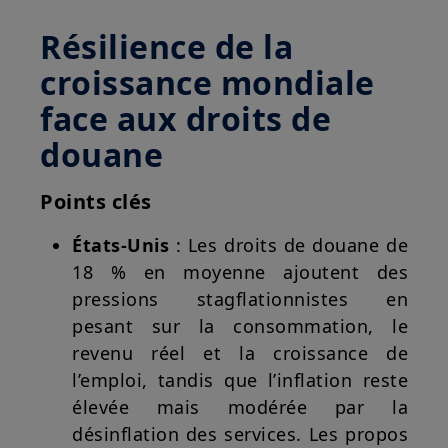
Résilience de la
croissance mondiale
face aux droits de
douane
Points clés
États-Unis
: Les droits de douane de
18 % en moyenne ajoutent des
pressions stagflationnistes en
pesant sur la consommation, le
revenu réel et la croissance de
l’emploi, tandis que l’inflation reste
élevée mais modérée par la
désinflation des services. Les propos