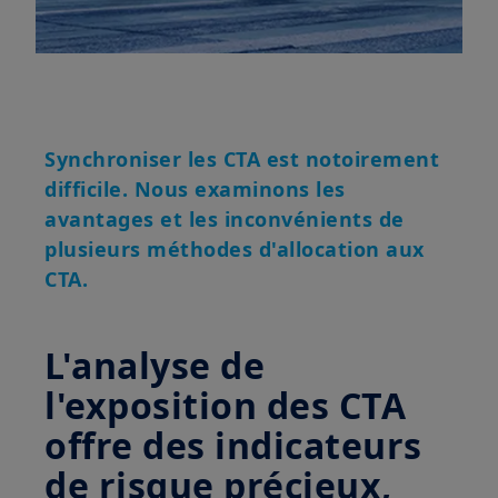
Synchroniser les CTA est notoirement
difficile. Nous examinons les
avantages et les inconvénients de
plusieurs méthodes d'allocation aux
CTA.
L'analyse de
l'exposition des CTA
offre des indicateurs
de risque précieux,