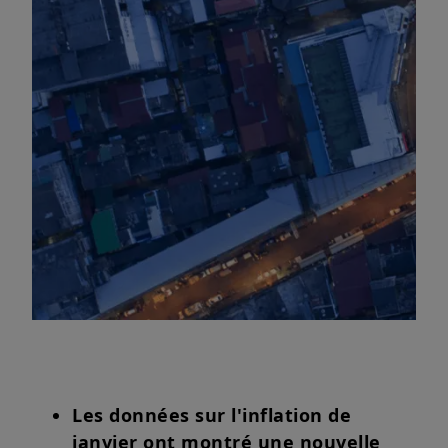
Les données sur l'inflation de
janvier ont montré une nouvelle