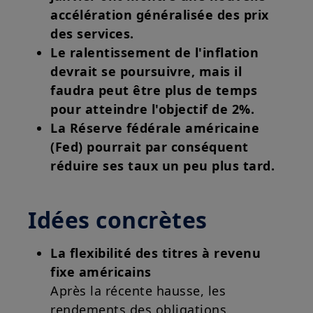
accélération généralisée des prix
des services.
Le ralentissement de l'inflation
devrait se poursuivre, mais il
faudra peut être plus de temps
pour atteindre l'objectif de 2%.
La Réserve fédérale américaine
(Fed) pourrait par conséquent
réduire ses taux un peu plus tard.
Idées concrètes
La flexibilité des titres à revenu
fixe américains
Après la récente hausse, les
rendements des obligations