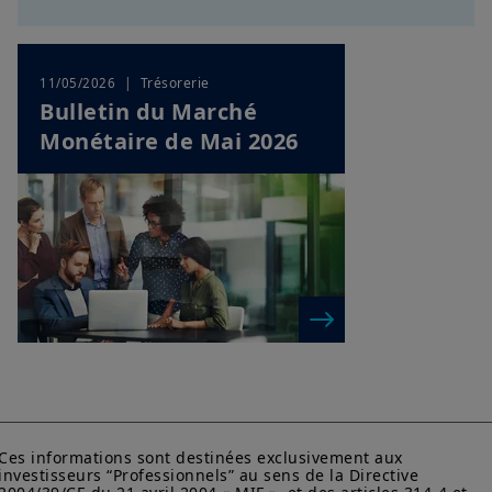
| Trésorerie
11/05/2026
Bulletin du Marché
Monétaire de Mai 2026
Ces informations sont destinées exclusivement aux 
investisseurs “Professionnels” au sens de la Directive 