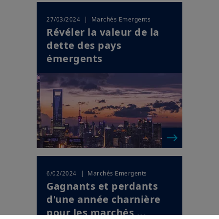
| Marchés Emergents
27/03/2024
Révéler la valeur de la
dette des pays
émergents
| Marchés Emergents
6/02/2024
Gagnants et perdants
d'une année charnière
pour les marchés ...