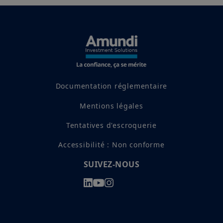
Documentation réglementaire
Mentions légales
Tentatives d'escroquerie
Accessibilité : Non conforme
SUIVEZ-NOUS