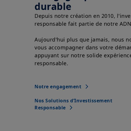
durable
Depuis notre création en 2010, l'inv
responsable fait partie de notre ADN
Aujourd'hui plus que jamais, nous 
vous accompagner dans votre déma
appuyant sur notre solide expérience
responsable.
Notre engagement
Nos Solutions d’Investissement
Responsable