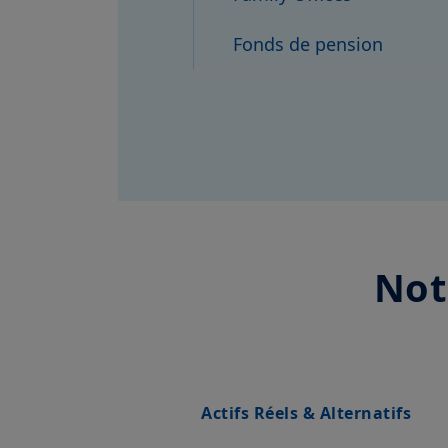
Fonds de pension
Not
Actifs Réels & Alternatifs