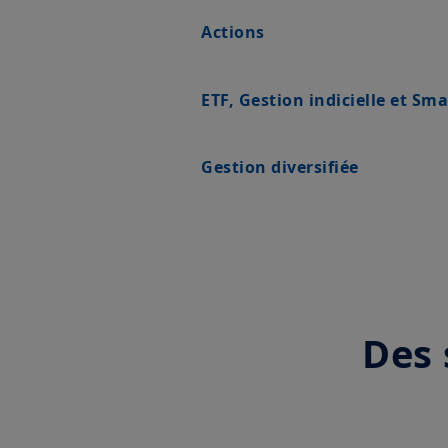
Actions
ETF, Gestion indicielle et Sm
Gestion diversifiée
Des 