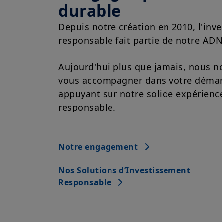
durable
Depuis notre création en 2010, l'inv
responsable fait partie de notre ADN
Aujourd'hui plus que jamais, nous 
vous accompagner dans votre déma
appuyant sur notre solide expérience
responsable.
Notre engagement
Nos Solutions d’Investissement
Responsable