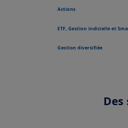
Actions
ETF, Gestion indicielle et Sm
Gestion diversifiée
Des 