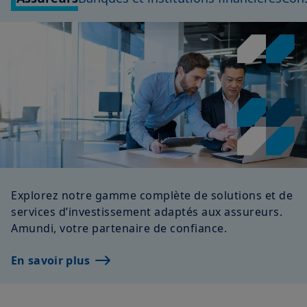
Explorez notre gamme complète de solutions et de
services d’investissement adaptés aux assureurs.
Amundi, votre partenaire de confiance.
En savoir plus
Notre expertise à