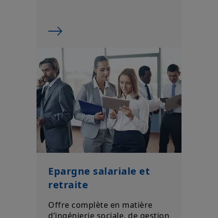
Epargne salariale et
retraite
Offre complète en matière
d’ingénierie sociale, de gestion
financière et de service clients