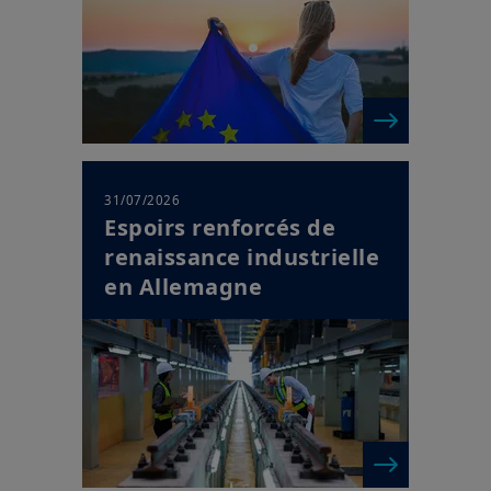
31/07/2026
Espoirs renforcés de
renaissance industrielle
en Allemagne