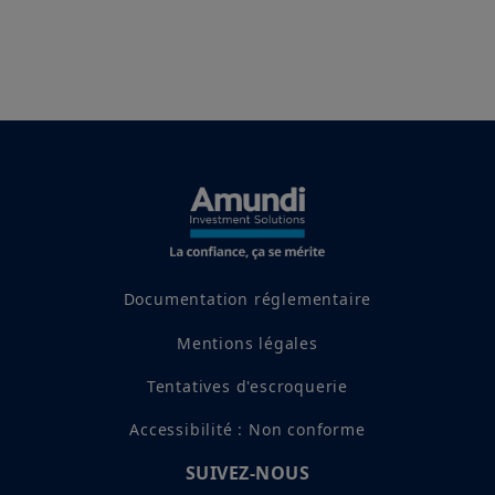
Documentation réglementaire
Mentions légales
Tentatives d'escroquerie
Accessibilité : Non conforme
SUIVEZ-NOUS