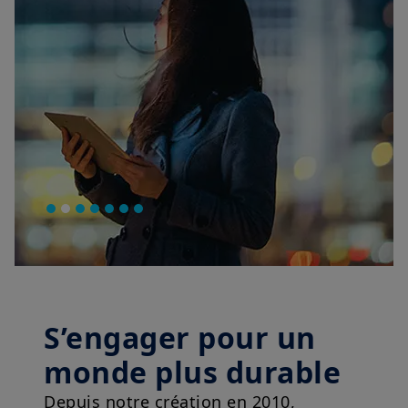
S’engager pour un
monde plus durable
Depuis notre création en 2010,
l'investissement responsable fait