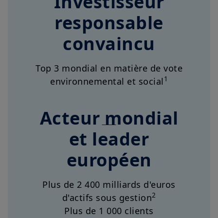
responsable
convaincu
Top 3 mondial en matière de vote
1
environnemental et social
Acteur mondial
et leader
européen
Plus de 2 400 milliards d'euros
2
d'actifs sous gestion
Plus de 1 000 clients
institutionnels et entreprises