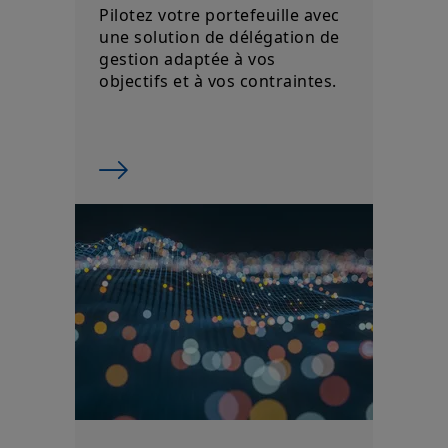
gestion adaptée à vos
objectifs et à vos contraintes.
Services de Trading