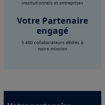
Votre Partenaire
engagé
5 400 collaborateurs dédiés à
notre mission
Votre partenaire
institutionnel de