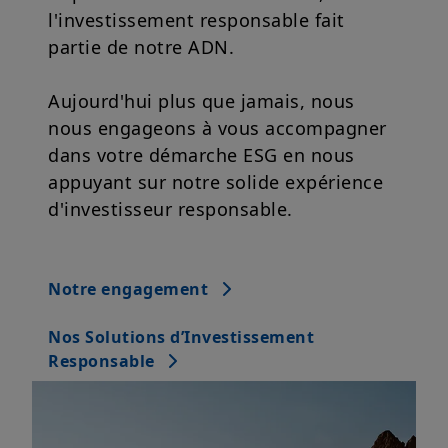
partie de notre ADN.
Aujourd'hui plus que jamais, nous
nous engageons à vous accompagner
dans votre démarche ESG en nous
appuyant sur notre solide expérience
d'investisseur responsable.
Notre engagement
Nos Solutions d’Investissement
Responsable