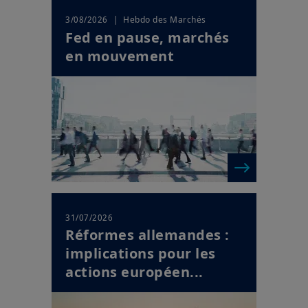
Fed en pause, marchés
en mouvement
31/07/2026
Réformes allemandes :
implications pour les
actions européen...