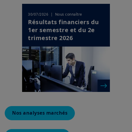
| Nous connaître
30/07/2026
Résultats financiers du
1er semestre et du 2e
trimestre 2026
Nos analyses marchés
Actualités d'Amundi