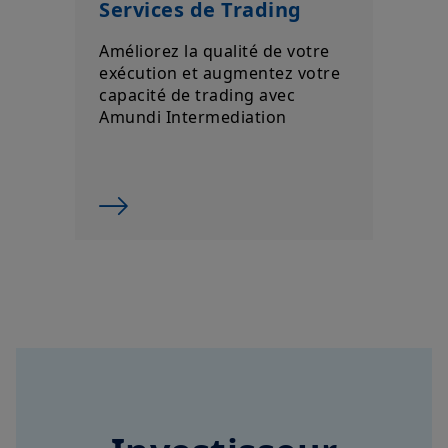
Améliorez la qualité de votre
exécution et augmentez votre
capacité de trading avec
Amundi Intermediation
Investisseur