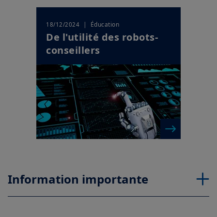
| Éducation
18/12/2024
De l'utilité des robots-
conseillers
Information importante