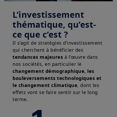
L’investissement
thématique, qu’est-
ce que c’est ?
Il s’agit de stratégies d’investissement
qui cherchent à bénéficier des
tendances majeures
à l’œuvre dans
nos sociétés, en particulier le
changement démographique, les
bouleversements technologiques et
le changement climatique
, dont les
effets vont se faire sentir sur le long
terme.