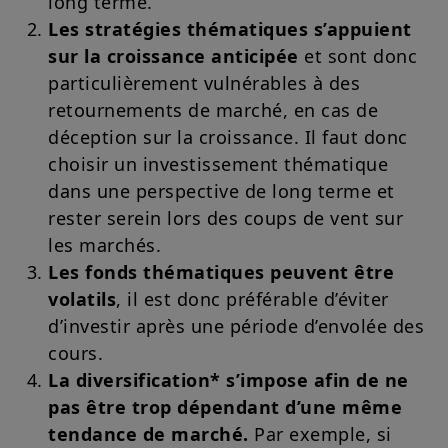
long terme.
Les stratégies thématiques s’appuient
sur la croissance anticipée
et sont donc
particulièrement vulnérables à des
retournements de marché, en cas de
déception sur la croissance. Il faut donc
choisir un investissement thématique
dans une perspective de long terme et
rester serein lors des coups de vent sur
les marchés.
Les fonds thématiques peuvent être
volatils
, il est donc préférable d’éviter
d’investir après une période d’envolée des
cours.
La diversification* s’impose afin de ne
pas être trop dépendant d’une même
tendance de marché.
Par exemple, si