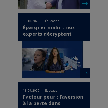
| Éducation
13/10/2025
Épargner malin : nos
experts décryptent
| Éducation
18/09/2025
Facteur peur : l’aversion
à la perte dans