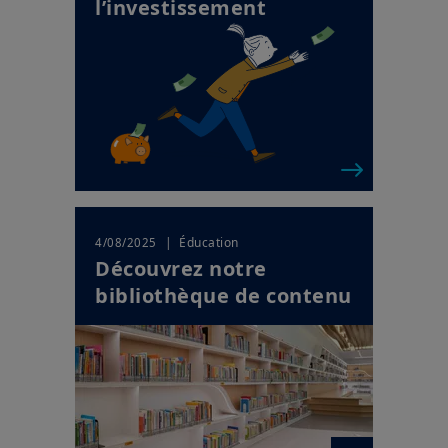
l’investissement
| Éducation
4/08/2025
Découvrez notre
bibliothèque de contenu