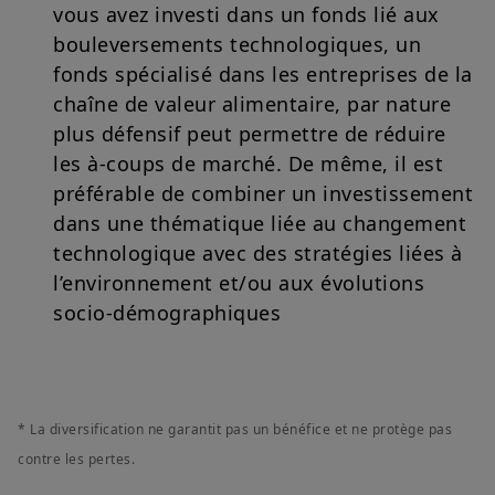
vous avez investi dans un fonds lié aux
bouleversements technologiques, un
fonds spécialisé dans les entreprises de la
chaîne de valeur alimentaire, par nature
plus défensif peut permettre de réduire
les à-coups de marché. De même, il est
préférable de combiner un investissement
dans une thématique liée au changement
technologique avec des stratégies liées à
l’environnement et/ou aux évolutions
socio-démographiques
* La diversification ne garantit pas un bénéfice et ne protège pas
contre les pertes.