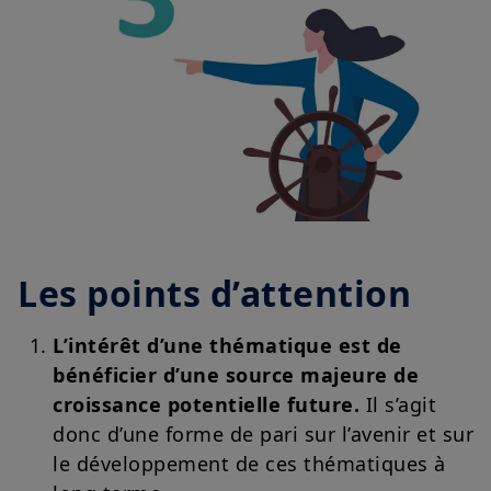
Les points d’attention
L’intérêt d’une thématique est de
bénéficier d’une source majeure de
croissance potentielle future.
Il s’agit
donc d’une forme de pari sur l’avenir et sur
le développement de ces thématiques à