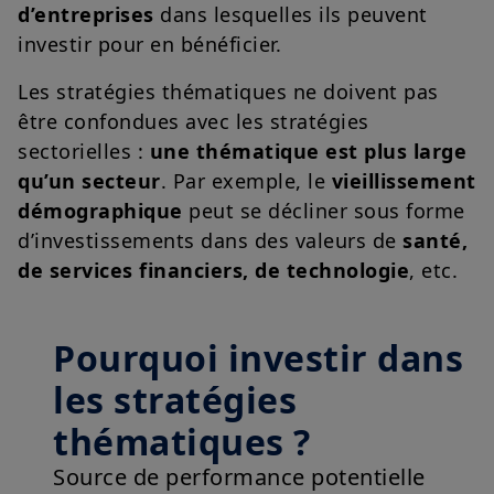
d’entreprises
dans lesquelles ils peuvent
investir pour en bénéficier.
Les stratégies thématiques ne doivent pas
être confondues avec les stratégies
sectorielles :
une thématique est plus large
qu’un secteur
. Par exemple, le
vieillissement
démographique
peut se décliner sous forme
d’investissements dans des valeurs de
santé,
de services financiers, de technologie
, etc.
Pourquoi investir dans
les stratégies
thématiques ?
Source de performance potentielle