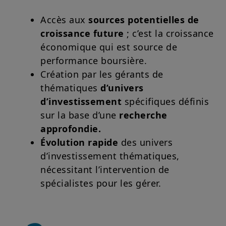
Accès aux
sources potentielles de
croissance future
; c’est la croissance
économique qui est source de
performance boursière.
Création par les gérants de
thématiques
d’univers
d’investissement
spécifiques définis
sur la base d’une
recherche
approfondie.
Évolution rapide
des univers
d’investissement thématiques,
nécessitant l’intervention de
spécialistes pour les gérer.