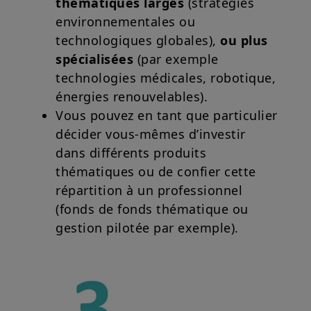
thématiques larges
(stratégies
environnementales ou
technologiques globales),
ou plus
spécialisées
(par exemple
technologies médicales, robotique,
énergies renouvelables).
Vous pouvez en tant que particulier
décider vous-mêmes d’investir
dans différents produits
thématiques ou de confier cette
répartition à un professionnel
(fonds de fonds thématique ou
gestion pilotée par exemple).