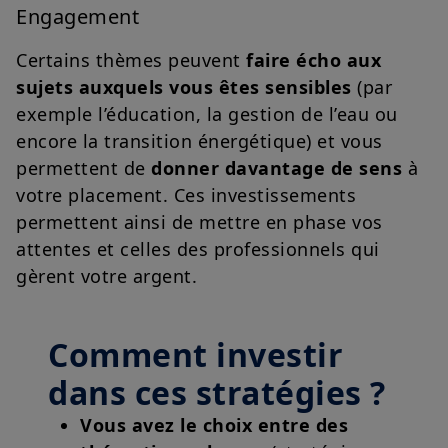
Engagement
Certains thèmes peuvent
faire écho aux
sujets auxquels vous êtes sensibles
(par
exemple l’éducation, la gestion de l’eau ou
encore la transition énergétique) et vous
permettent de
donner davantage de sens
à
votre placement. Ces investissements
permettent ainsi de mettre en phase vos
attentes et celles des professionnels qui
gèrent votre argent.
Comment investir
dans ces stratégies ?
Vous avez le choix entre des