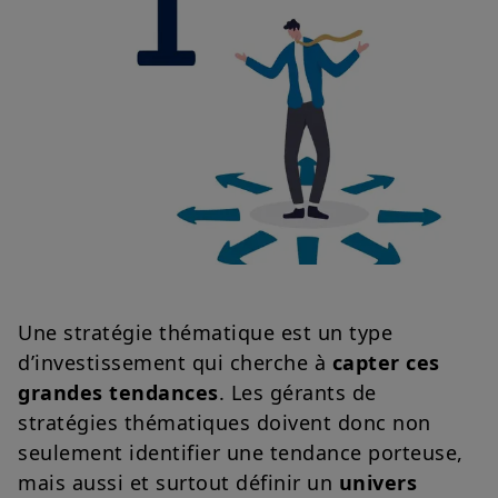
Une stratégie thématique est un type
d’investissement qui cherche à
capter ces
grandes tendances
. Les gérants de
stratégies thématiques doivent donc non
seulement identifier une tendance porteuse,
mais aussi et surtout définir un
univers