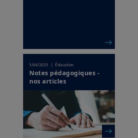
| Éducation
5/06/2025
Notes pédagogiques -
nos articles