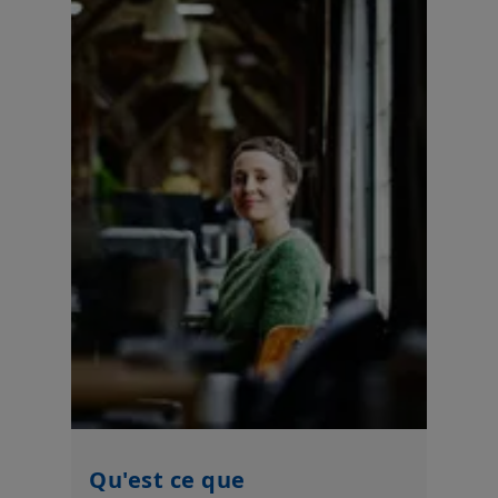
Qu'est ce que