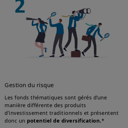
Gestion du risque
Les fonds thématiques sont gérés d’une
manière différente des produits
d’investissement traditionnels et présentent
donc un
potentiel de diversification.
*