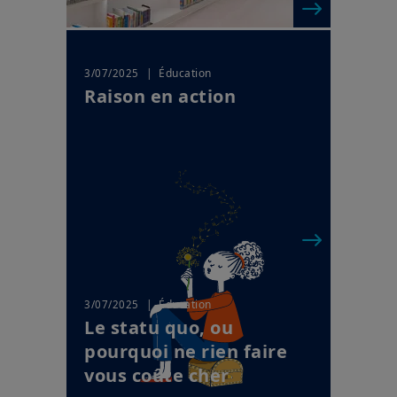
| Éducation
3/07/2025
Raison en action
| Éducation
3/07/2025
Le statu quo, ou
pourquoi ne rien faire
vous coûte cher