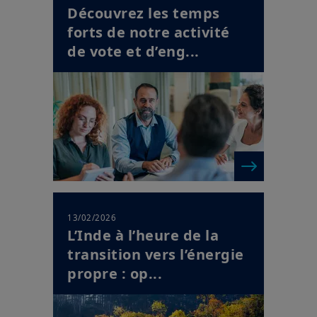
Découvrez les temps
forts de notre activité
de vote et d’eng...
13/02/2026
L’Inde à l’heure de la
transition vers l’énergie
propre : op...