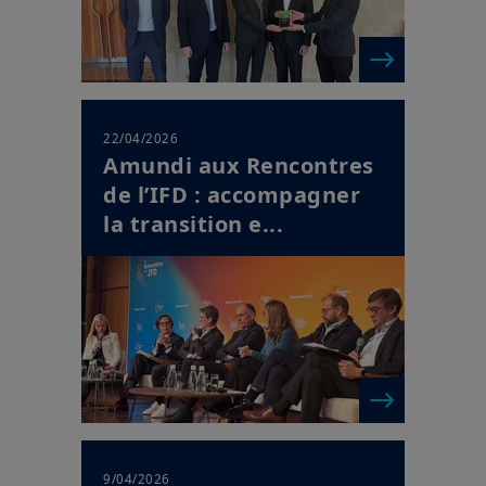
22/04/2026
Amundi aux Rencontres
de l’IFD : accompagner
la transition e...
9/04/2026