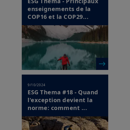
ESG Thema - Principaux
enseignements de la
COP16 et la COP29...
9/10/2024
ESG Thema #18 - Quand
l'exception devient la
norme: comment ...