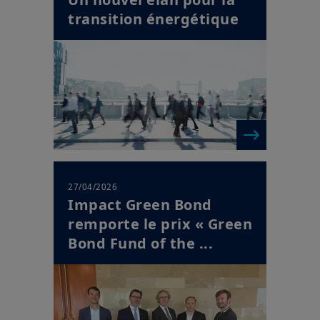
transition énergétique
27/04/2026
Impact Green Bond
remporte le prix « Green
Bond Fund of the ...