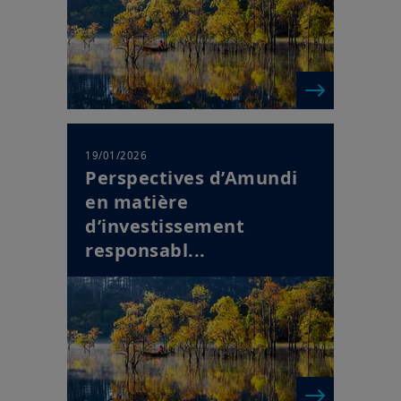
19/01/2026
Perspectives d’Amundi
en matière
d’investissement
responsabl...