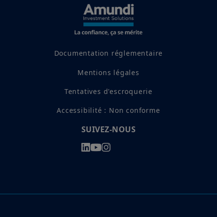
Documentation réglementaire
Mentions légales
Tentatives d'escroquerie
Accessibilité : Non conforme
SUIVEZ-NOUS