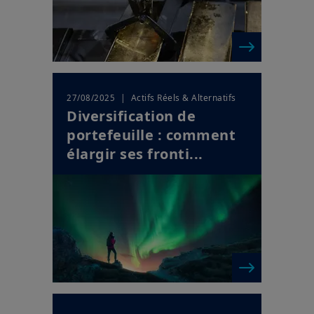
| Actifs Réels & Alternatifs
27/08/2025
Diversification de
portefeuille : comment
élargir ses fronti...