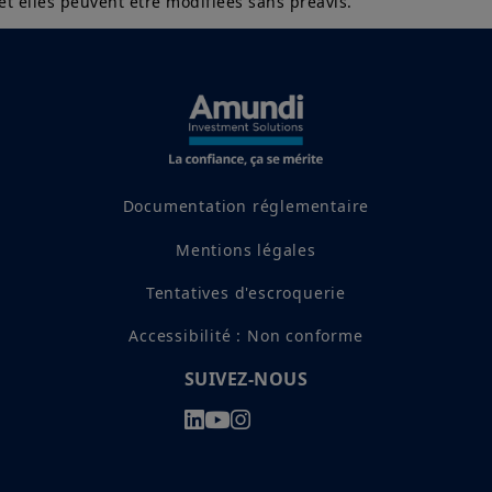
et elles peuvent être modifiées sans préavis.
Documentation réglementaire
Mentions légales
Tentatives d'escroquerie
Accessibilité : Non conforme
SUIVEZ-NOUS