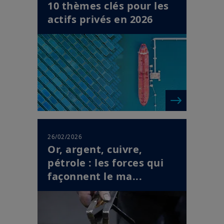
10 thèmes clés pour les
actifs privés en 2026
26/02/2026
Or, argent, cuivre,
pétrole : les forces qui
façonnent le ma...