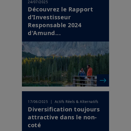
24/07/2025
Découvrez le Rapport
d’Investisseur
Responsable 2024
d'Amund...
| Actifs Réels & Alternatifs
17/06/2025
Diversification toujours
attractive dans le non-
coté