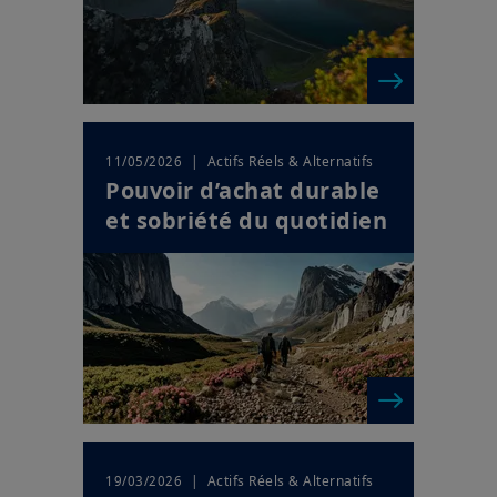
| Actifs Réels & Alternatifs
11/05/2026
Pouvoir d’achat durable
et sobriété du quotidien
| Actifs Réels & Alternatifs
19/03/2026